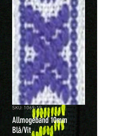
SKU: 1069-19
Allmogeband 10mm
Blå/Vit