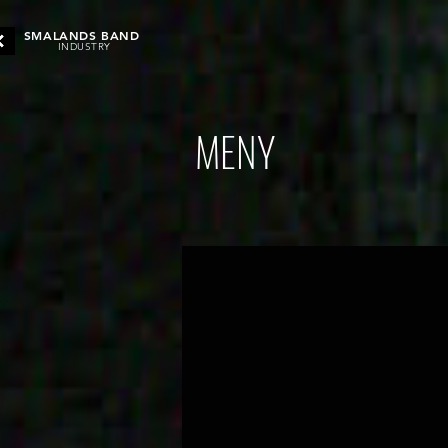
SMALANDS BAND
INDUSTRY
MENY