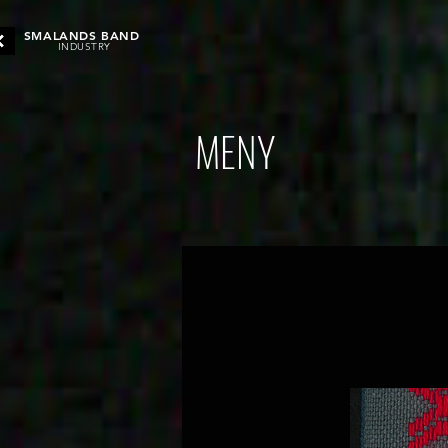
SMALANDS BAND
INDUSTRY
MENY