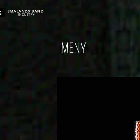
SMALANDS BAND
INDUSTRY
MENY