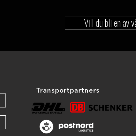
Vill du bli en av 
Transportpartners