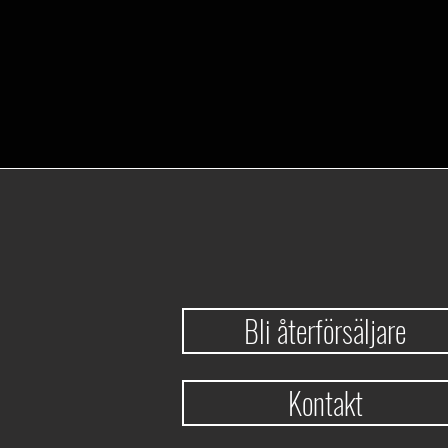
Bli återförsäljare
Kontakt