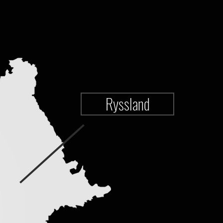
Ryssland