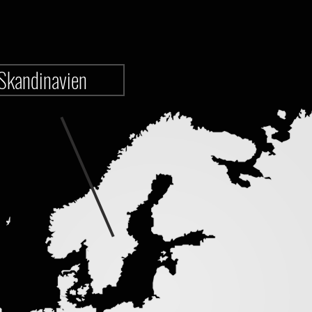
Skandinavien