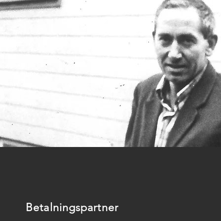
Betalningspartner