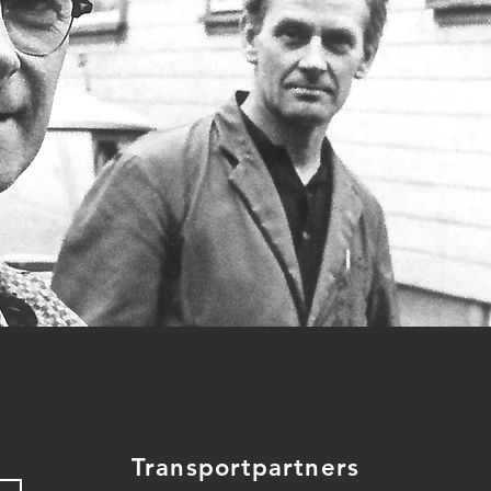
Transportpartners