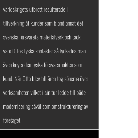
världskrigets utbrott resulterade i
tillverkning åt kunder som bland annat det
svenska försvarets materialverk och tack
vare Ottos tyska kontakter så lyckades man
även knyta den tyska försvarsmakten som
kund. När Otto blev till åren tog sönerna över
verksamheten vilket i sin tur ledde till både
modernisering såväl som omstrukturering av
företaget.