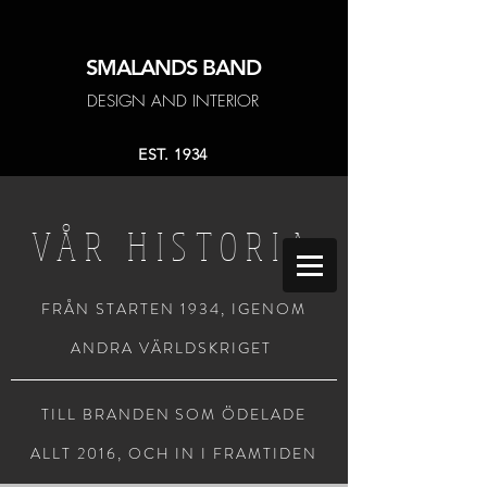
SMALANDS
BAND
DESIGN AND INTERIOR
EST. 1934
VÅR HISTORIA
FRÅN STARTEN 1934, IGENOM
ANDRA VÄRLDSKRIGET
TILL BRANDEN SOM ÖDELADE
ALLT 2016, OCH IN I FRAMTIDEN