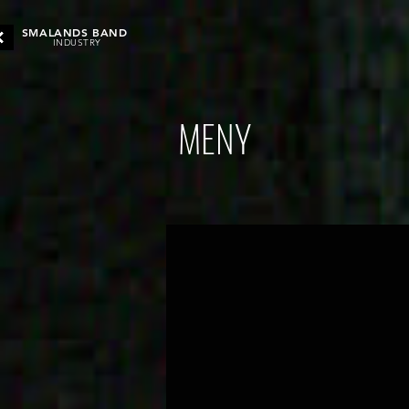
SMALANDS BAND
INDUSTRY
MENY