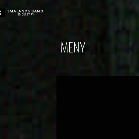
SMALANDS BAND
INDUSTRY
MENY