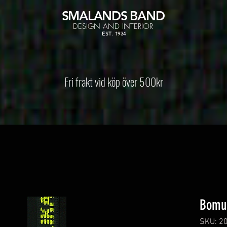
SMALANDS
BAND
DESIGN AND INTERIOR
EST. 1934
Fri frakt vid köp över 500kr
Bomu
SKU: 2