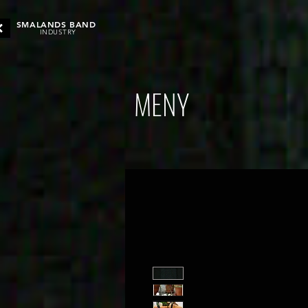
SMALANDS BAND
INDUSTRY
MENY