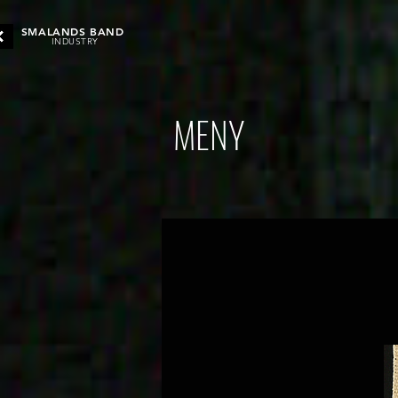
SMALANDS BAND
INDUSTRY
MENY