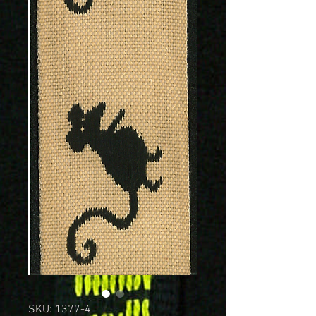
SKU: 1377-4