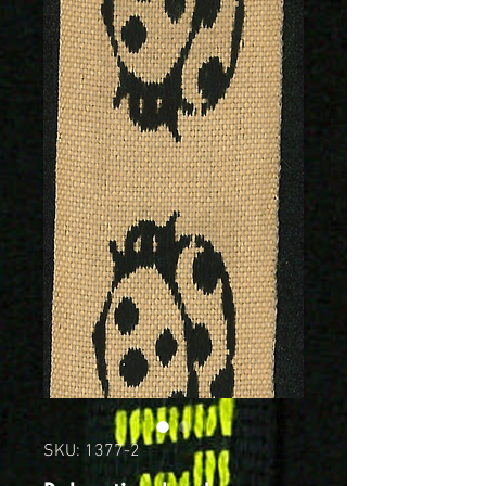
SKU: 1377-2