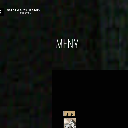
SMALANDS BAND
INDUSTRY
MENY