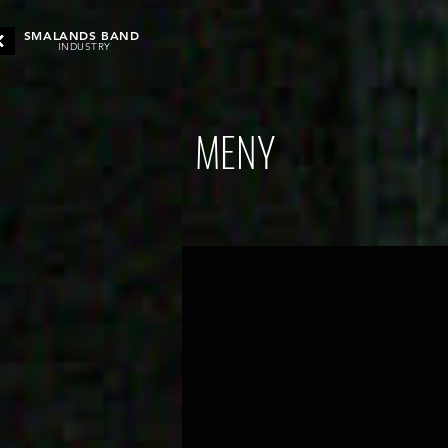
SMALANDS BAND
INDUSTRY
MENY