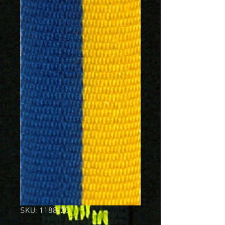
SKU: 1188-20