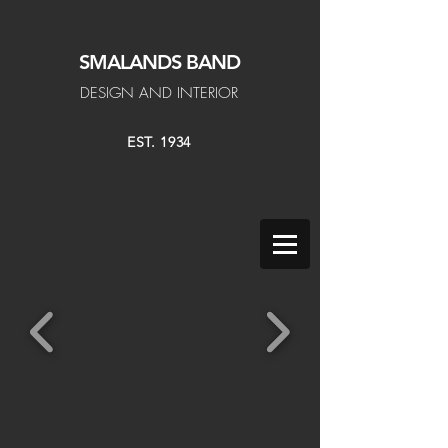
SMALANDS
BAND
DESIGN AND INTERIOR
EST. 1934