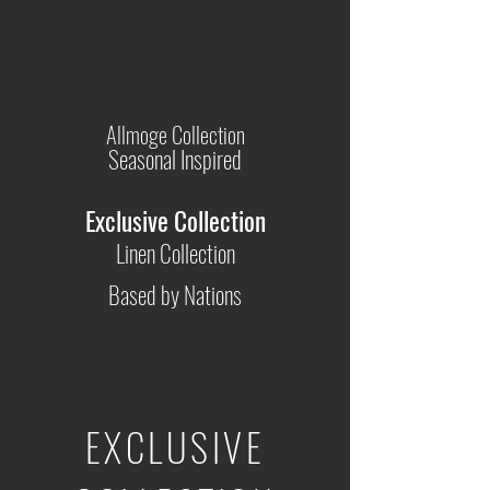
Allmoge Collection
Seasonal Inspired
Exclusive Collection
Linen Collection
Based by Nations
EXCLUSIVE