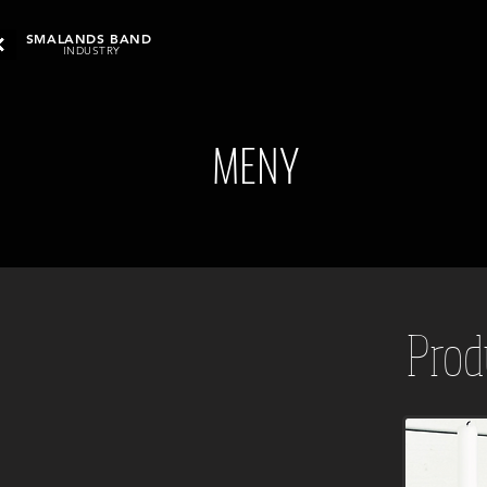
SMALANDS BAND
INDUSTRY
MENY
Prod