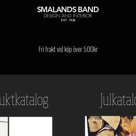
SMALANDS
BAND
DESIGN AND INTERIOR
EST. 1934
Fri frakt vid köp över 500kr
uktkatalog
Julkata